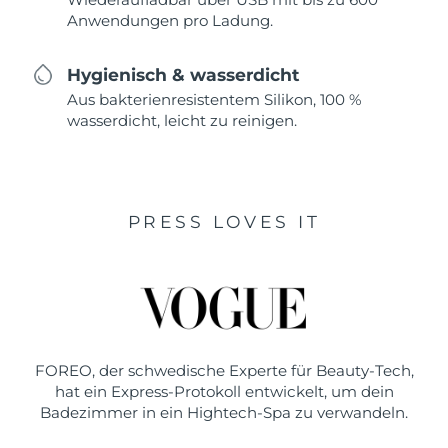
Anwendungen pro Ladung.
Hygienisch & wasserdicht
Aus bakterienresistentem Silikon, 100 %
wasserdicht, leicht zu reinigen.
PRESS LOVES IT
FOREO, der schwedische Experte für Beauty-Tech,
hat ein Express-Protokoll entwickelt, um dein
Badezimmer in ein Hightech-Spa zu verwandeln.