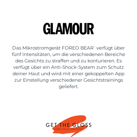
Das Mikrostromgerät FOREO BEAR
verfügt über
™
fünf Intensitäten, um die verschiedenen Bereiche
des Gesichts zu straffen und zu konturieren. Es
verfügt über ein Anti-Shock-System zum Schutz
deiner Haut und wird mit einer gekoppelten App
zur Einstellung verschiedener Gesichtstrainings
geliefert.