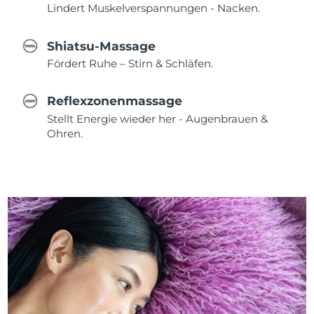
Lindert Muskelverspannungen - Nacken.
Shiatsu-Massage
Fördert Ruhe – Stirn & Schläfen.
Reflexzonenmassage
Stellt Energie wieder her - Augenbrauen &
Ohren.