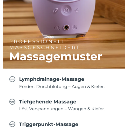
PROFESSIONELL
MASSGESCHNEIDERT
Massagemuster
Lymphdrainage-Massage
Fördert Durchblutung – Augen & Kiefer.
Tiefgehende Massage
Löst Verspannungen – Wangen & Kiefer.
Triggerpunkt-Massage