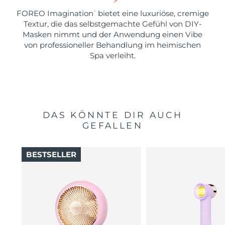
FOREO Imagination
bietet eine luxuriöse, cremige
™
Textur, die das selbstgemachte Gefühl von DIY-
Masken nimmt und der Anwendung einen Vibe
von professioneller Behandlung im heimischen
Spa verleiht.
DAS KÖNNTE DIR AUCH
GEFALLEN
BESTSELLER