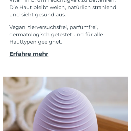
Die Haut bleibt weich, natürlich strahlend
und sieht gesund aus.
Vegan, tierversuchsfrei, parfümfrei,
dermatologisch getestet und für alle
Hauttypen geeignet.
Erfahre mehr