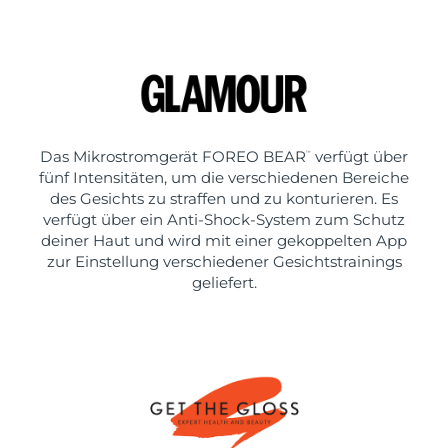
Das Mikrostromgerät FOREO BEAR
verfügt über
™
fünf Intensitäten, um die verschiedenen Bereiche
des Gesichts zu straffen und zu konturieren. Es
verfügt über ein Anti-Shock-System zum Schutz
deiner Haut und wird mit einer gekoppelten App
zur Einstellung verschiedener Gesichtstrainings
geliefert.