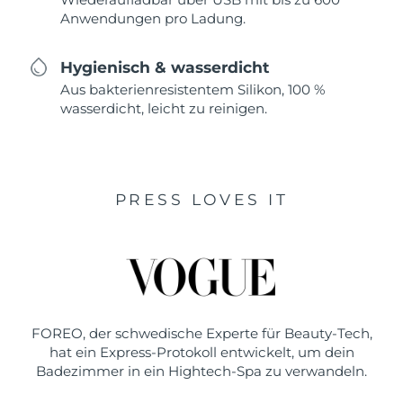
Anwendungen pro Ladung.
Hygienisch & wasserdicht
Aus bakterienresistentem Silikon, 100 %
wasserdicht, leicht zu reinigen.
PRESS LOVES IT
FOREO, der schwedische Experte für Beauty-Tech,
hat ein Express-Protokoll entwickelt, um dein
Badezimmer in ein Hightech-Spa zu verwandeln.