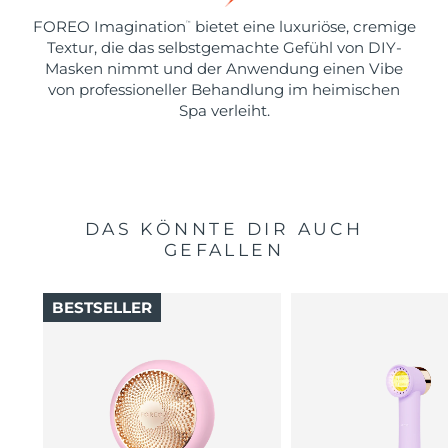
FOREO Imagination
bietet eine luxuriöse, cremige
™
Textur, die das selbstgemachte Gefühl von DIY-
Masken nimmt und der Anwendung einen Vibe
von professioneller Behandlung im heimischen
Spa verleiht.
DAS KÖNNTE DIR AUCH
GEFALLEN
BESTSELLER