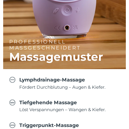
PROFESSIONELL
MASSGESCHNEIDERT
Massagemuster
Lymphdrainage-Massage
Fördert Durchblutung – Augen & Kiefer.
Tiefgehende Massage
Löst Verspannungen – Wangen & Kiefer.
Triggerpunkt-Massage