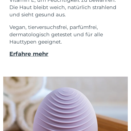
Die Haut bleibt weich, natürlich strahlend
und sieht gesund aus.
Vegan, tierversuchsfrei, parfümfrei,
dermatologisch getestet und für alle
Hauttypen geeignet.
Erfahre mehr