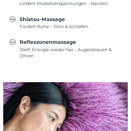
Lindert Muskelverspannungen - Nacken.
Shiatsu-Massage
Fördert Ruhe – Stirn & Schläfen.
Reflexzonenmassage
Stellt Energie wieder her - Augenbrauen &
Ohren.