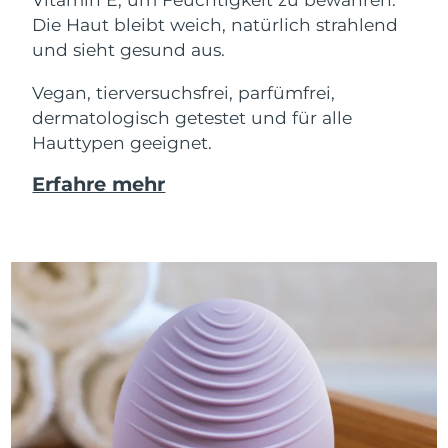
Die Haut bleibt weich, natürlich strahlend
und sieht gesund aus.
Vegan, tierversuchsfrei, parfümfrei,
dermatologisch getestet und für alle
Hauttypen geeignet.
Erfahre mehr