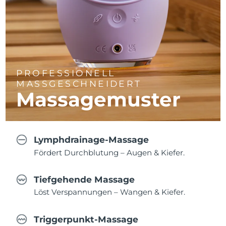
PROFESSIONELL
MASSGESCHNEIDERT
Massagemuster
Lymphdrainage-Massage
Fördert Durchblutung – Augen & Kiefer.
Tiefgehende Massage
Löst Verspannungen – Wangen & Kiefer.
Triggerpunkt-Massage