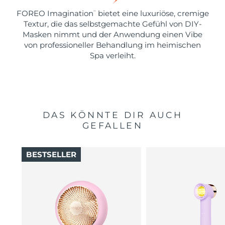
FOREO Imagination
bietet eine luxuriöse, cremige
™
Textur, die das selbstgemachte Gefühl von DIY-
Masken nimmt und der Anwendung einen Vibe
von professioneller Behandlung im heimischen
Spa verleiht.
DAS KÖNNTE DIR AUCH
GEFALLEN
BESTSELLER