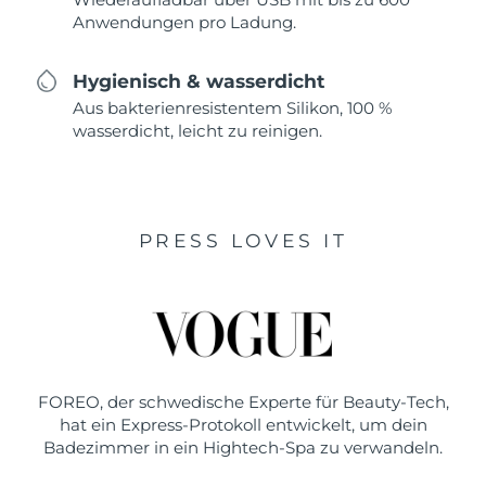
Anwendungen pro Ladung.
Hygienisch & wasserdicht
Aus bakterienresistentem Silikon, 100 %
wasserdicht, leicht zu reinigen.
PRESS LOVES IT
FOREO, der schwedische Experte für Beauty-Tech,
hat ein Express-Protokoll entwickelt, um dein
Badezimmer in ein Hightech-Spa zu verwandeln.