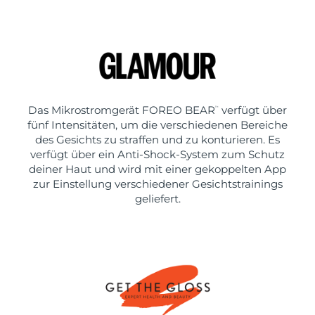
Das Mikrostromgerät FOREO BEAR
verfügt über
™
fünf Intensitäten, um die verschiedenen Bereiche
des Gesichts zu straffen und zu konturieren. Es
verfügt über ein Anti-Shock-System zum Schutz
deiner Haut und wird mit einer gekoppelten App
zur Einstellung verschiedener Gesichtstrainings
geliefert.