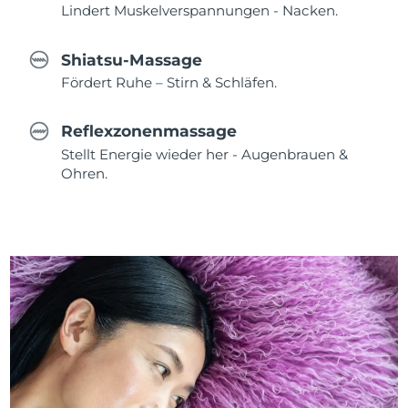
Lindert Muskelverspannungen - Nacken.
Shiatsu-Massage
Fördert Ruhe – Stirn & Schläfen.
Reflexzonenmassage
Stellt Energie wieder her - Augenbrauen &
Ohren.