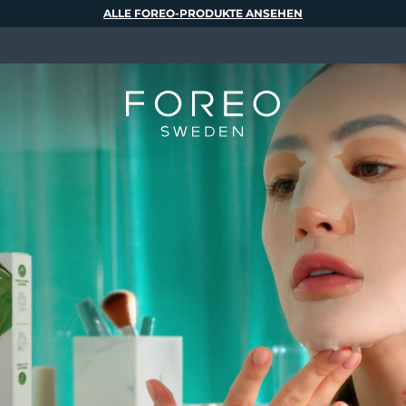
ALLE FOREO-PRODUKTE ANSEHEN