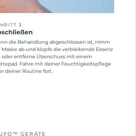
HRITT 3
schließen
nn die Behandlung abgeschlossen ist, nimm
e Maske ab und klopfe die verbleibende Essenz
n oder entferne Überschuss mit einem
ttepad. Fahre mit deiner Feuchtigkeitspflege
r deiner Routine fort.
UFO™ GERÄTE