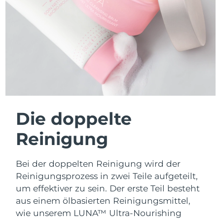
Die doppelte
Reinigung
Bei der doppelten Reinigung wird der
Reinigungsprozess in zwei Teile aufgeteilt,
um effektiver zu sein. Der erste Teil besteht
aus einem ölbasierten Reinigungsmittel,
wie unserem LUNA™ Ultra-Nourishing