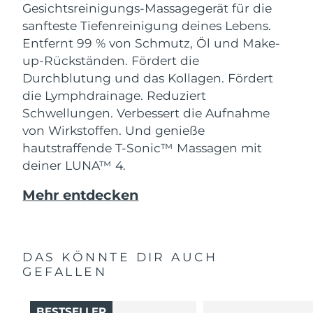
Gesichtsreinigungs-Massagegerät für die
sanfteste Tiefenreinigung deines Lebens.
Entfernt 99 % von Schmutz, Öl und Make-
up-Rückständen. Fördert die
Durchblutung und das Kollagen. Fördert
die Lymphdrainage. Reduziert
Schwellungen. Verbessert die Aufnahme
von Wirkstoffen. Und genieße
hautstraffende T-Sonic™ Massagen mit
deiner LUNA™ 4.
Mehr entdecken
DAS KÖNNTE DIR AUCH
GEFALLEN
BESTSELLER