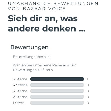
UNABHÄNGIGE BEWERTUNGEN
VON BAZAAR VOICE
Sieh dir an, was
andere denken ...