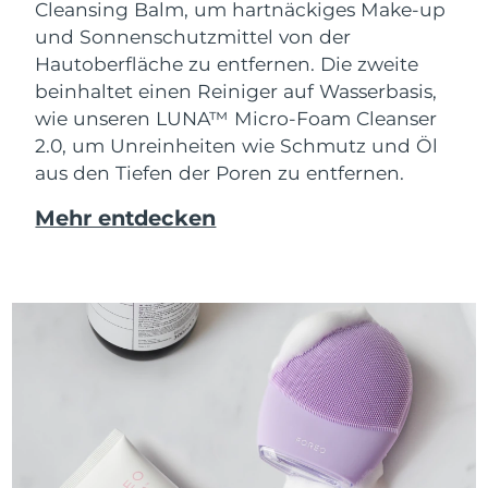
Cleansing Balm, um hartnäckiges Make-up
und Sonnenschutzmittel von der
Hautoberfläche zu entfernen. Die zweite
beinhaltet einen Reiniger auf Wasserbasis,
wie unseren LUNA™ Micro-Foam Cleanser
2.0, um Unreinheiten wie Schmutz und Öl
aus den Tiefen der Poren zu entfernen.
Mehr entdecken