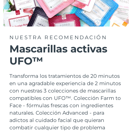
NUESTRA RECOMENDACIÓN
Mascarillas activas
UFO™
Transforma los tratamientos de 20 minutos
en una agradable experiencia de 2 minutos
con nuestras 3 colecciones de mascarillas
compatibles con UFO™.
Colección Farm to
Face - fórmulas frescas con ingredientes
naturales. Colección Advanced - para
adictos al cuidado facial que quieran
combatir cualquier tipo de problema