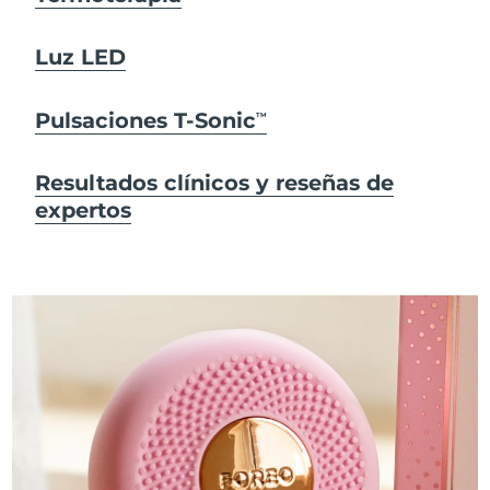
Luz LED
Pulsaciones T-Sonic
TM
Resultados clínicos y reseñas de
expertos