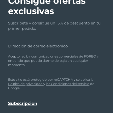
Consigue ofertas
exclusivas
Suscríbete y consigue un 15% de descuento en tu
primer pedido.
Dirección de correo electrónico
Acepto recibir comunicaciones comerciales de FOREO y
entiendo que puedo darme de baja en cualquier
momento.
Este sitio está protegido por reCAPTCHA y se aplica la
Política de privacidad
y
las Condiciones del servicio
de
Google.