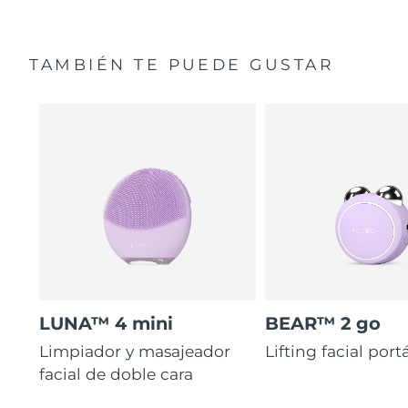
TAMBIÉN TE PUEDE GUSTAR
LUNA™ 4 mini
BEAR™ 2 go
Limpiador y masajeador
Lifting facial portá
facial de doble cara