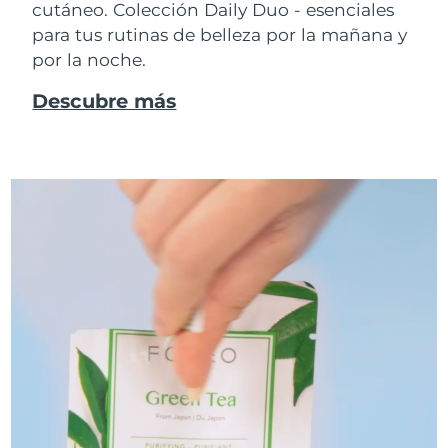
cutáneo. Colección Daily Duo - esenciales
para tus rutinas de belleza por la mañana y
por la noche.
Descubre más