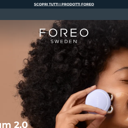
SCOPRI TUTTI I PRODOTTI FOREO
m 2.0