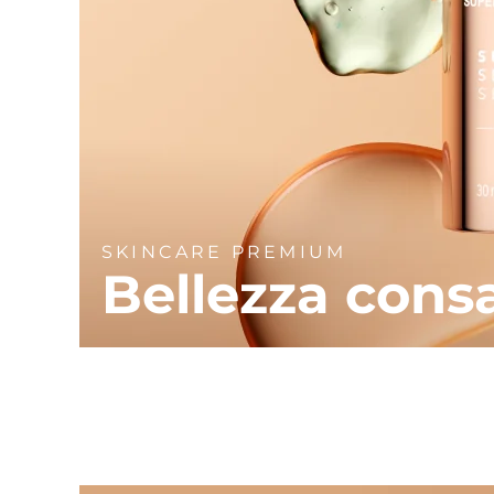
SKINCARE PREMIUM
Bellezza cons