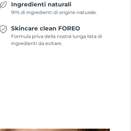
Ingredienti naturali
91% di ingredienti di origine naturale.
Skincare clean FOREO
Formula priva della nostra lunga lista di
ingredienti da evitare.