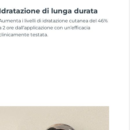
Idratazione di lunga durata
Aumenta i livelli di idratazione cutanea del 46%
a 2 ore dall’applicazione con un’efficacia
clinicamente testata.