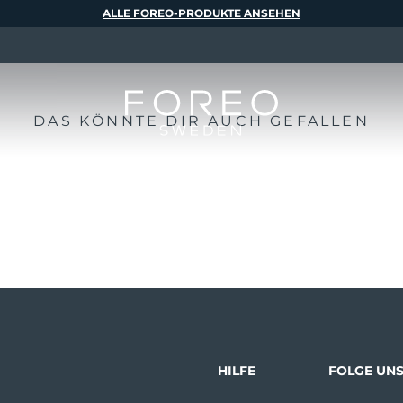
ALLE FOREO-PRODUKTE ANSEHEN
DAS KÖNNTE DIR AUCH GEFALLEN
HILFE
FOLGE UN