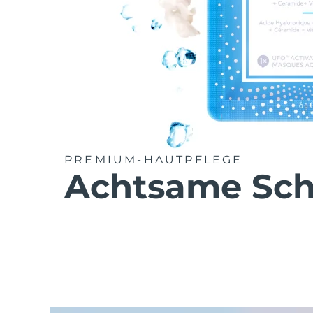
PREMIUM-HAUTPFLEGE
Achtsame Sch