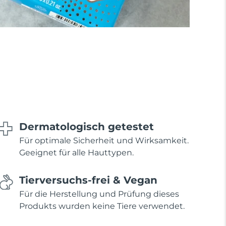
Dermatologisch getestet
Für optimale Sicherheit und Wirksamkeit.
Geeignet für alle Hauttypen.
Tierversuchs-frei & Vegan
Für die Herstellung und Prüfung dieses
Produkts wurden keine Tiere verwendet.