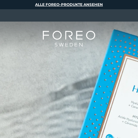
ALLE FOREO-PRODUKTE ANSEHEN