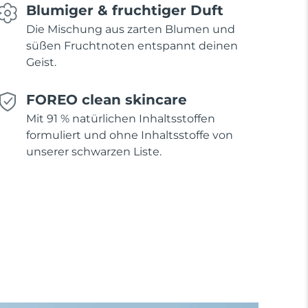
Blumiger & fruchtiger Duft
Die Mischung aus zarten Blumen und
süßen Fruchtnoten entspannt deinen
Geist.
FOREO clean skincare
Mit 91 % natürlichen Inhaltsstoffen
formuliert und ohne Inhaltsstoffe von
unserer schwarzen Liste.