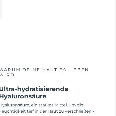
WARUM DEINE HAUT ES LIEBEN
WIRD
Ultra-hydratisierende
Hyaluronsäure
Hyaluronsäure, ein starkes Mittel, um die
Feuchtigkeit tief in der Haut zu verschließen -