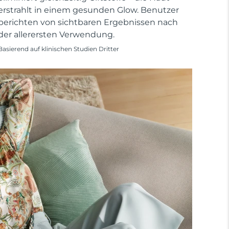
erstrahlt in einem gesunden Glow. Benutzer
berichten von sichtbaren Ergebnissen nach
der allerersten Verwendung.
Basierend auf klinischen Studien Dritter