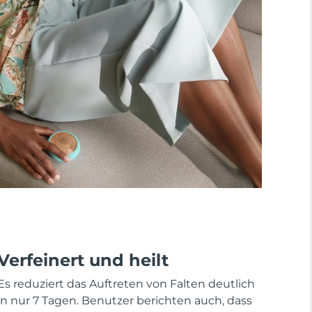
Verfeinert und heilt
Es reduziert das Auftreten von Falten deutlich
in nur 7 Tagen. Benutzer berichten auch, dass