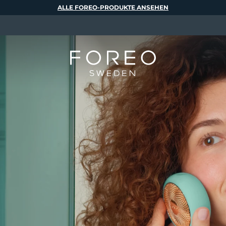
ALLE FOREO-PRODUKTE ANSEHEN