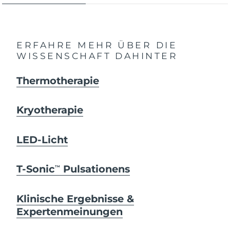
ERFAHRE MEHR ÜBER DIE
WISSENSCHAFT DAHINTER
Thermotherapie
Kryotherapie
LED-Licht
T-Sonic
Pulsationens
TM
Klinische Ergebnisse &
Expertenmeinungen