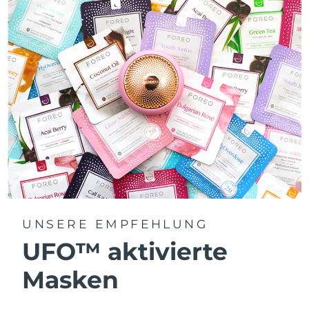
UNSERE EMPFEHLUNG
UFO™ aktivierte
Masken