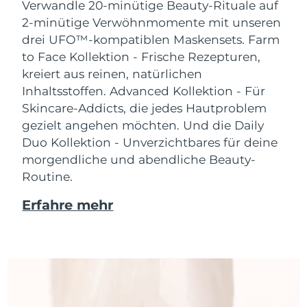
Verwandle 20-minütige Beauty-Rituale auf
2-minütige Verwöhnmomente mit unseren
drei UFO™-kompatiblen Maskensets.
Farm
to Face Kollektion - Frische Rezepturen,
kreiert aus reinen, natürlichen
Inhaltsstoffen. Advanced Kollektion - Für
Skincare-Addicts, die jedes Hautproblem
gezielt angehen möchten. Und die Daily
Duo Kollektion - Unverzichtbares für deine
morgendliche und abendliche Beauty-
Routine.
Erfahre mehr