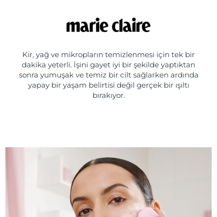
Kir, yağ ve mikropların temizlenmesi için tek bir
dakika yeterli. İşini gayet iyi bir şekilde yaptıktan
sonra yumuşak ve temiz bir cilt sağlarken ardında
yapay bir yaşam belirtisi değil gerçek bir ışıltı
bırakıyor.