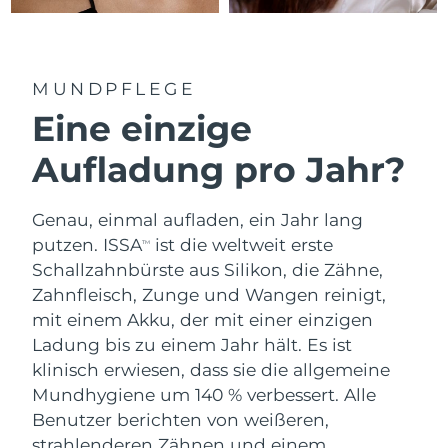
MUNDPFLEGE
Eine einzige
Aufladung pro Jahr?
Genau, einmal aufladen, ein Jahr lang
putzen. ISSA
ist die weltweit erste
TM
Schallzahnbürste aus Silikon, die Zähne,
Zahnfleisch, Zunge und Wangen reinigt,
mit einem Akku, der mit einer einzigen
Ladung bis zu einem Jahr hält. Es ist
klinisch erwiesen, dass sie die allgemeine
Mundhygiene um 140 % verbessert. Alle
Benutzer berichten von weißeren,
strahlenderen Zähnen und einem