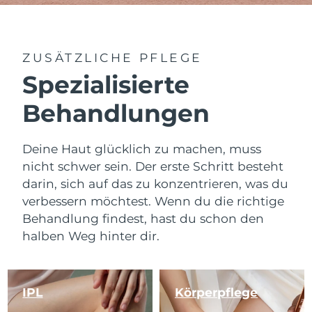
ZUSÄTZLICHE PFLEGE
Spezialisierte
Behandlungen
Deine Haut glücklich zu machen, muss
nicht schwer sein. Der erste Schritt besteht
darin, sich auf das zu konzentrieren, was du
verbessern möchtest. Wenn du die richtige
Behandlung findest, hast du schon den
halben Weg hinter dir.
IPL
Körperpflege