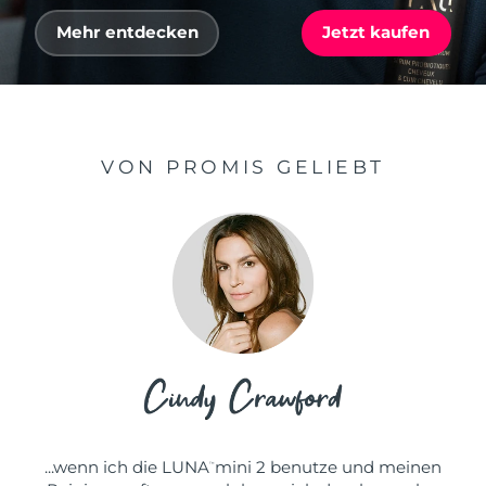
Mehr entdecken
Jetzt kaufen
VON PROMIS GELIEBT
...wenn ich die LUNA
mini 2 benutze und meinen
™