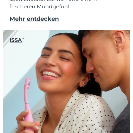
frischeren Mundgefühl.
Mehr entdecken
ISSA
TM