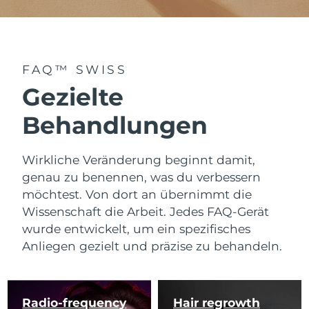
FAQ™ SWISS
Gezielte
Behandlungen
Wirkliche Veränderung beginnt damit,
genau zu benennen, was du verbessern
möchtest. Von dort an übernimmt die
Wissenschaft die Arbeit. Jedes FAQ-Gerät
wurde entwickelt, um ein spezifisches
Anliegen gezielt und präzise zu behandeln.
Radio-frequency
Hair regrowth