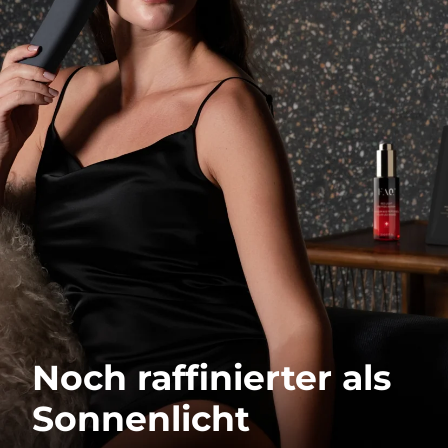
Noch raffinierter als
Sonnenlicht