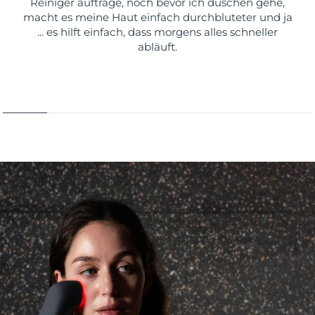
Reiniger auftrage, noch bevor ich duschen gehe,
macht es meine Haut einfach durchbluteter und ja
... es hilft einfach, dass morgens alles schneller
abläuft.